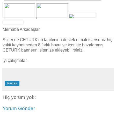
Merhaba Arkadaşlar,
Sizler de CETURK'un tanıtımına destek olmak isterseniz hiç
vakit kaybetmeden 8 farklı boyut ve içerikte hazırlanmış
CETURK bannerını sitenize ekleyebilirsiniz.
İyi çalışmalar.
Paylaş
Hiç yorum yok:
Yorum Gönder