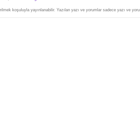
erilmek koşuluyla yayınlanabilir. Yazılan yazı ve yorumlar sadece yazı ve yorum