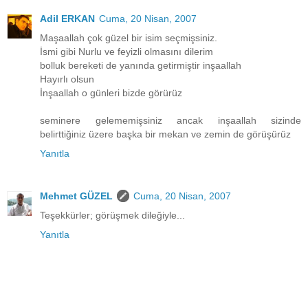
Adil ERKAN
Cuma, 20 Nisan, 2007
Maşaallah çok güzel bir isim seçmişsiniz.
İsmi gibi Nurlu ve feyizli olmasını dilerim
bolluk bereketi de yanında getirmiştir inşaallah
Hayırlı olsun
İnşaallah o günleri bizde görürüz
seminere gelememişsiniz ancak inşaallah sizinde
belirttiğiniz üzere başka bir mekan ve zemin de görüşürüz
Yanıtla
Mehmet GÜZEL
Cuma, 20 Nisan, 2007
Teşekkürler; görüşmek dileğiyle...
Yanıtla