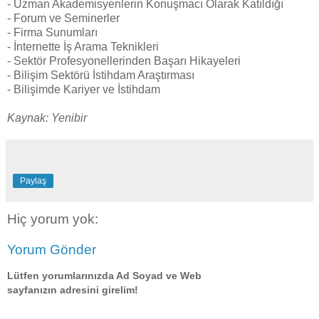
- Uzman Akademisyenlerin Konuşmacı Olarak Katıldığı
- Forum ve Seminerler
- Firma Sunumları
- İnternette İş Arama Teknikleri
- Sektör Profesyonellerinden Başarı Hikayeleri
- Bilişim Sektörü İstihdam Araştırması
- Bilişimde Kariyer ve İstihdam
Kaynak: Yenibir
Paylaş
Hiç yorum yok:
Yorum Gönder
Lütfen yorumlarınızda Ad Soyad ve Web
sayfanızın adresini girelim!