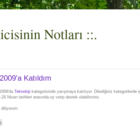
cisinin Notları ::.
 2009'a Katıldım
 2009'da
Teknoloji
kategorisinde yarışmaya katılıyor. Dilediğiniz kategorilerde 
-26 Nisan tarihleri arasında oy verip destek olabilirsiniz.
 diliyorum.