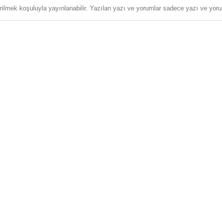
erilmek koşuluyla yayınlanabilir. Yazılan yazı ve yorumlar sadece yazı ve yorum