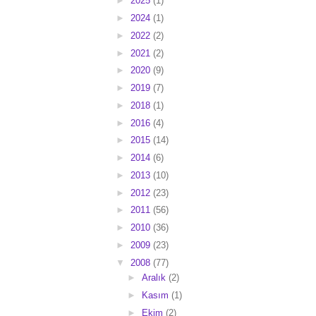
►
2025
(1)
►
2024
(1)
►
2022
(2)
►
2021
(2)
►
2020
(9)
►
2019
(7)
►
2018
(1)
►
2016
(4)
►
2015
(14)
►
2014
(6)
►
2013
(10)
►
2012
(23)
►
2011
(56)
►
2010
(36)
►
2009
(23)
▼
2008
(77)
►
Aralık
(2)
►
Kasım
(1)
►
Ekim
(2)