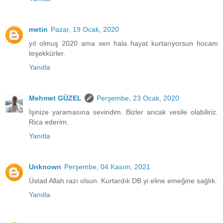
metin
Pazar, 19 Ocak, 2020
yıl olmuş 2020 ama sen hala hayat kurtarıyorsun hocam
teşekkürler.
Yanıtla
Mehmet GÜZEL
Perşembe, 23 Ocak, 2020
İşinize yaramasına sevindim. Bizler ancak vesile olabiliriz.
Rica ederim.
Yanıtla
Unknown
Perşembe, 04 Kasım, 2021
Üstad Allah razı olsun. Kurtardık DB yi eline emeğine sağlık.
Yanıtla