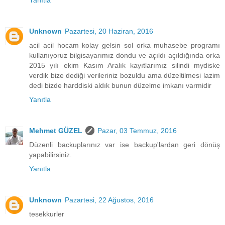
Unknown
Pazartesi, 20 Haziran, 2016
acil acil hocam kolay gelsin sol orka muhasebe programı
kullanıyoruz bilgisayarımız dondu ve açıldı açıldığında orka
2015 yılı ekim Kasım Aralık kayıtlarımız silindi mydiske
verdik bize dediği verileriniz bozuldu ama düzeltilmesi lazim
dedi bizde harddiski aldık bunun düzelme imkanı varmidir
Yanıtla
Mehmet GÜZEL
Pazar, 03 Temmuz, 2016
Düzenli backuplarınız var ise backup'lardan geri dönüş
yapabilirsiniz.
Yanıtla
Unknown
Pazartesi, 22 Ağustos, 2016
tesekkurler