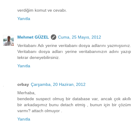
verdiğim komut ve cevabı.
Yanıtla
Mehmet GÜZEL
Cuma, 25 Mayıs, 2012
Veritabanı Adı yerine veritabanı dosya adlarını yazmışsınız.
Veritabanı dosya adları yerine veritabanınızın adını yazıp
tekrar deneyebilirsiniz.
Yanıtla
orbay
Çarşamba, 20 Haziran, 2012
Merhaba,
bendede suspect olmuş bir database var, ancak çok akıllı
bir arkadaşımız bunu detach etmiş , bunun için bir çözüm
varmı? attach olmuyor .
Yanıtla