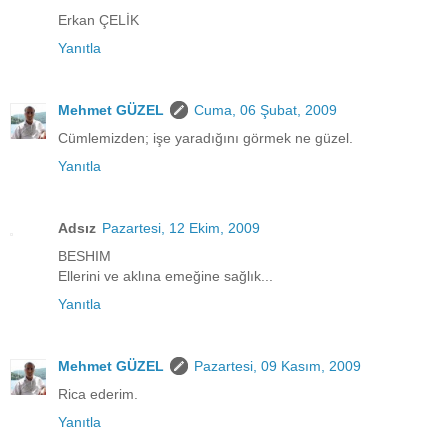
Erkan ÇELİK
Yanıtla
Mehmet GÜZEL
Cuma, 06 Şubat, 2009
Cümlemizden; işe yaradığını görmek ne güzel.
Yanıtla
Adsız
Pazartesi, 12 Ekim, 2009
BESHIM
Ellerini ve aklına emeğine sağlık...
Yanıtla
Mehmet GÜZEL
Pazartesi, 09 Kasım, 2009
Rica ederim.
Yanıtla