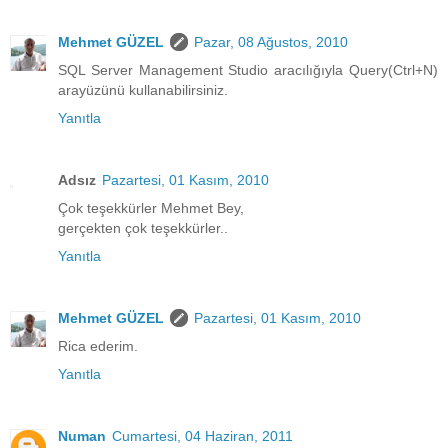
Mehmet GÜZEL
Pazar, 08 Ağustos, 2010
SQL Server Management Studio aracılığıyla Query(Ctrl+N)
arayüzünü kullanabilirsiniz.
Yanıtla
Adsız
Pazartesi, 01 Kasım, 2010
Çok teşekkürler Mehmet Bey,
gerçekten çok teşekkürler..
Yanıtla
Mehmet GÜZEL
Pazartesi, 01 Kasım, 2010
Rica ederim.
Yanıtla
Numan
Cumartesi, 04 Haziran, 2011