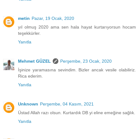
metin
Pazar, 19 Ocak, 2020
yıl olmuş 2020 ama sen hala hayat kurtarıyorsun hocam
teşekkürler.
Yanıtla
Mehmet GÜZEL
Perşembe, 23 Ocak, 2020
İşinize yaramasına sevindim. Bizler ancak vesile olabiliriz.
Rica ederim.
Yanıtla
Unknown
Perşembe, 04 Kasım, 2021
Üstad Allah razı olsun. Kurtardık DB yi eline emeğine sağlık.
Yanıtla