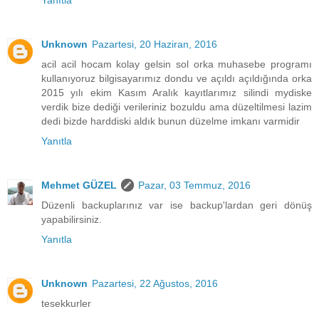
Unknown
Pazartesi, 20 Haziran, 2016
acil acil hocam kolay gelsin sol orka muhasebe programı
kullanıyoruz bilgisayarımız dondu ve açıldı açıldığında orka
2015 yılı ekim Kasım Aralık kayıtlarımız silindi mydiske
verdik bize dediği verileriniz bozuldu ama düzeltilmesi lazim
dedi bizde harddiski aldık bunun düzelme imkanı varmidir
Yanıtla
Mehmet GÜZEL
Pazar, 03 Temmuz, 2016
Düzenli backuplarınız var ise backup'lardan geri dönüş
yapabilirsiniz.
Yanıtla
Unknown
Pazartesi, 22 Ağustos, 2016
tesekkurler