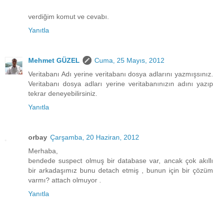
verdiğim komut ve cevabı.
Yanıtla
Mehmet GÜZEL
Cuma, 25 Mayıs, 2012
Veritabanı Adı yerine veritabanı dosya adlarını yazmışsınız.
Veritabanı dosya adları yerine veritabanınızın adını yazıp
tekrar deneyebilirsiniz.
Yanıtla
orbay
Çarşamba, 20 Haziran, 2012
Merhaba,
bendede suspect olmuş bir database var, ancak çok akıllı
bir arkadaşımız bunu detach etmiş , bunun için bir çözüm
varmı? attach olmuyor .
Yanıtla