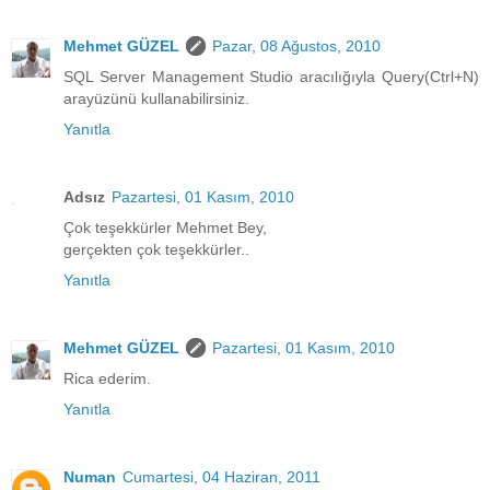
Mehmet GÜZEL
Pazar, 08 Ağustos, 2010
SQL Server Management Studio aracılığıyla Query(Ctrl+N)
arayüzünü kullanabilirsiniz.
Yanıtla
Adsız
Pazartesi, 01 Kasım, 2010
Çok teşekkürler Mehmet Bey,
gerçekten çok teşekkürler..
Yanıtla
Mehmet GÜZEL
Pazartesi, 01 Kasım, 2010
Rica ederim.
Yanıtla
Numan
Cumartesi, 04 Haziran, 2011