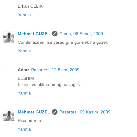
Erkan ÇELİK
Yanıtla
Mehmet GÜZEL
Cuma, 06 Şubat, 2009
Cümlemizden; işe yaradığını görmek ne güzel.
Yanıtla
Adsız
Pazartesi, 12 Ekim, 2009
BESHIM
Ellerini ve aklına emeğine sağlık...
Yanıtla
Mehmet GÜZEL
Pazartesi, 09 Kasım, 2009
Rica ederim.
Yanıtla