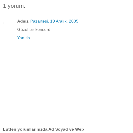
1 yorum:
Adsız
Pazartesi, 19 Aralık, 2005
Güzel bir konserdi.
Yanıtla
Lütfen yorumlarınızda Ad Soyad ve Web