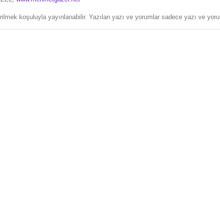
erilmek koşuluyla yayınlanabilir. Yazılan yazı ve yorumlar sadece yazı ve yorum